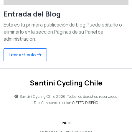
Entrada del Blog
Esta es tu primera publicación de blog.Puede editarlo o
eliminarlo en la sección Páginas de su Panel de
administración.
Leer artículo
Santini Cycling Chile
Santini Cycling Chile 2026. Todos los derechos reservados.
Diseño y construcción
GIFTED DISEÑO
INFO