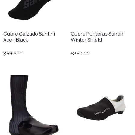
Cubre Calzado Santini
Cubre Punteras Santini
Ace - Black
Winter Shield
$59.900
$35.000