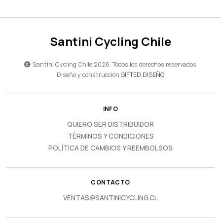
Santini Cycling Chile
Santini Cycling Chile 2026. Todos los derechos reservados.
Diseño y construcción
GIFTED DISEÑO
INFO
QUIERO SER DISTRIBUIDOR
TÉRMINOS Y CONDICIONES
POLÍTICA DE CAMBIOS Y REEMBOLSOS
CONTACTO
VENTAS@SANTINICYCLING.CL