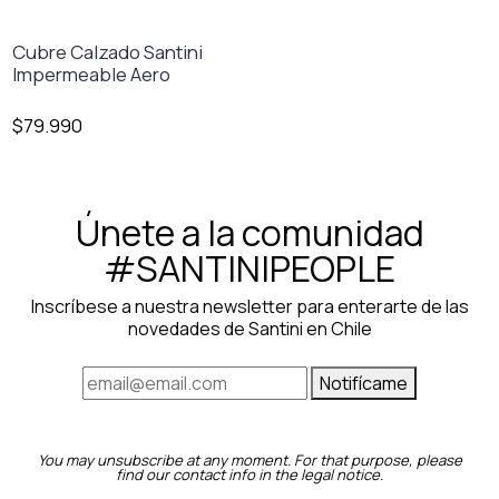
Cubre Calzado Santini
Impermeable Aero
$79.990
Únete a la comunidad
#SANTINIPEOPLE
Inscríbese a nuestra newsletter para enterarte de las
novedades de Santini en Chile
Notifícame
You may unsubscribe at any moment. For that purpose, please
find our contact info in the legal notice.