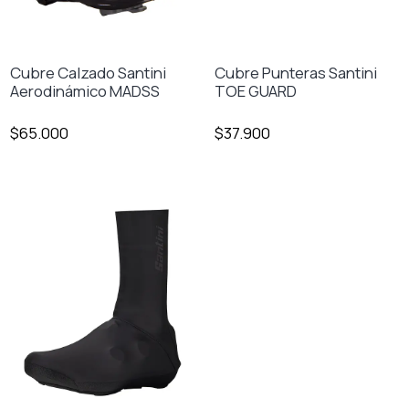
Cubre Calzado Santini
Cubre Punteras Santini
Aerodinámico MADSS
TOE GUARD
$65.000
$37.900