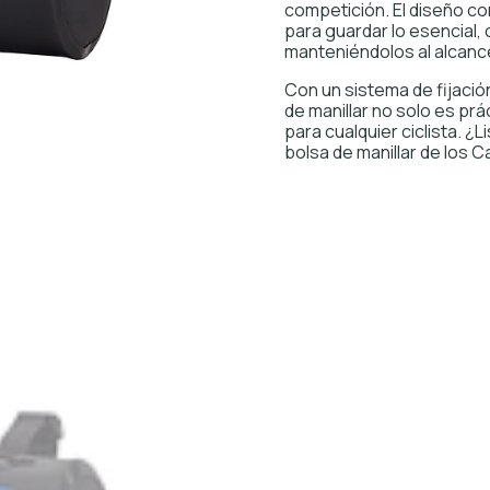
competición. El diseño c
para guardar lo esencial,
manteniéndolos al alcance
Con un sistema de fijació
de manillar no solo es prá
para cualquier ciclista. ¿
bolsa de manillar de los