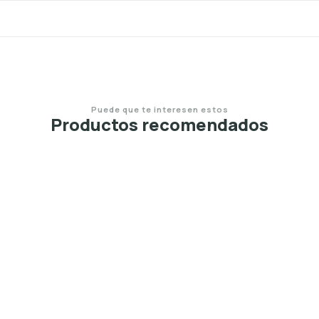
Puede que te interesen estos
Productos recomendados