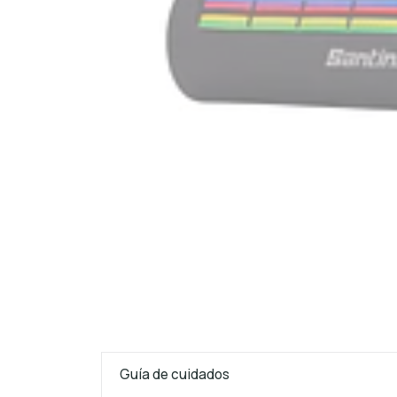
Guía de cuidados