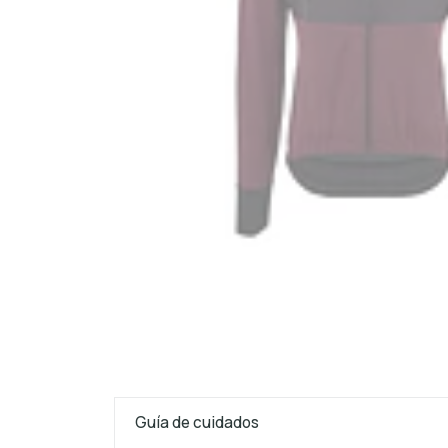
Guía de cuidados