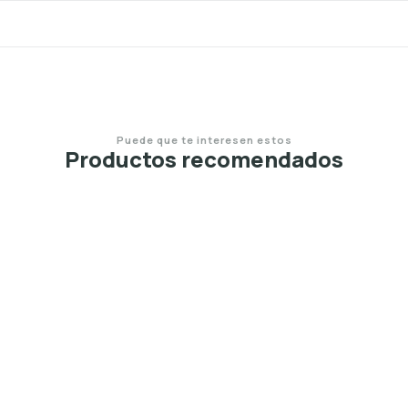
Puede que te interesen estos
Productos recomendados