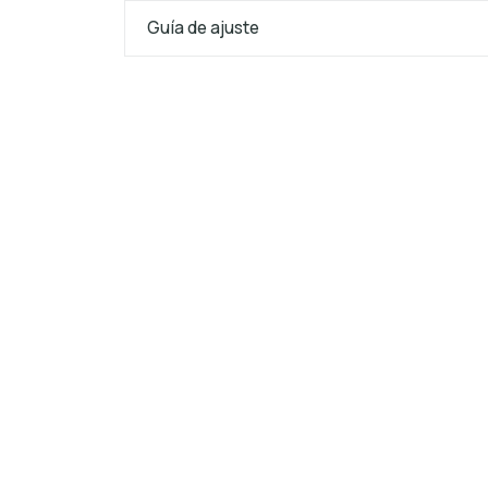
Guía de ajuste