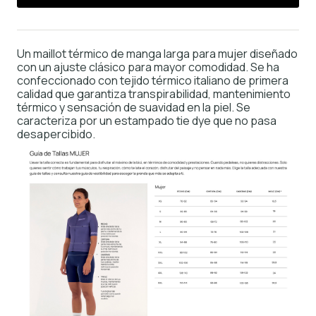
Un maillot térmico de manga larga para mujer diseñado
con un ajuste clásico para mayor comodidad. Se ha
confeccionado con tejido térmico italiano de primera
calidad que garantiza transpirabilidad, mantenimiento
térmico y sensación de suavidad en la piel. Se
caracteriza por un estampado tie dye que no pasa
desapercibido.