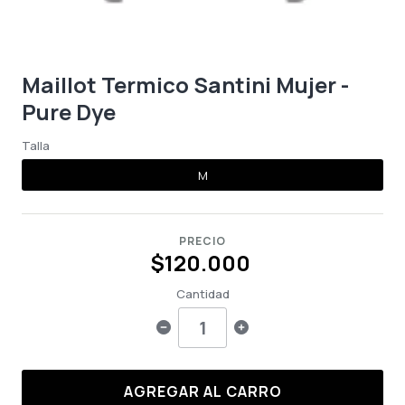
Maillot Termico Santini Mujer -
Pure Dye
Talla
M
PRECIO
$120.000
Cantidad
AGREGAR AL CARRO