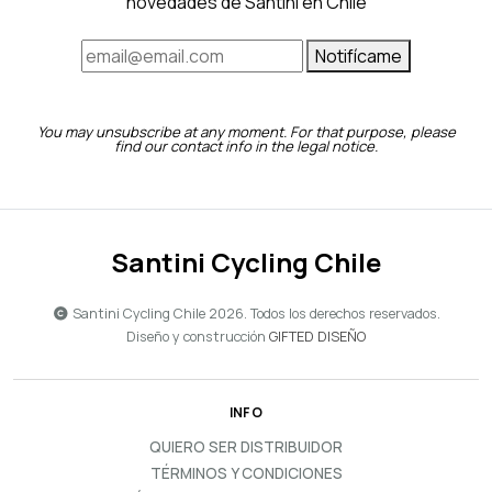
novedades de Santini en Chile
Notifícame
You may unsubscribe at any moment. For that purpose, please
find our contact info in the legal notice.
Santini Cycling Chile
Santini Cycling Chile 2026. Todos los derechos reservados.
Diseño y construcción
GIFTED DISEÑO
INFO
QUIERO SER DISTRIBUIDOR
TÉRMINOS Y CONDICIONES