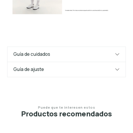
Guía de cuidados
Guía de ajuste
Puede que te interesen estos
Productos recomendados
NUEVO