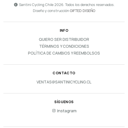
Santini Cycling Chile 2026. Todos los derechos reservados.
Diseño y construcción
GIFTED DISEÑO
INFO
QUIERO SER DISTRIBUIDOR
TÉRMINOS Y CONDICIONES
POLÍTICA DE CAMBIOS Y REEMBOLSOS
CONTACTO
VENTAS@SANTINICYCLING.CL
SÍGUENOS
Instagram