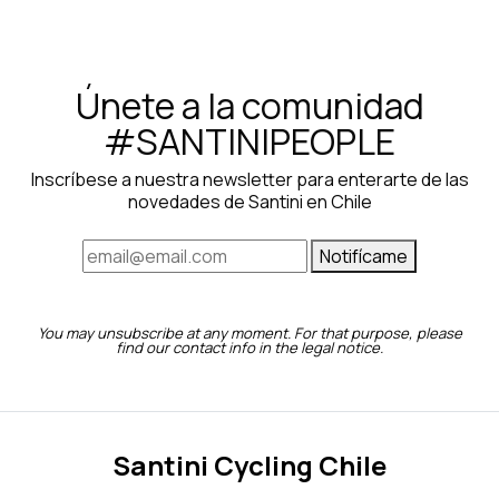
Únete a la comunidad
#SANTINIPEOPLE
Inscríbese a nuestra newsletter para enterarte de las
novedades de Santini en Chile
Notifícame
You may unsubscribe at any moment. For that purpose, please
find our contact info in the legal notice.
Santini Cycling Chile