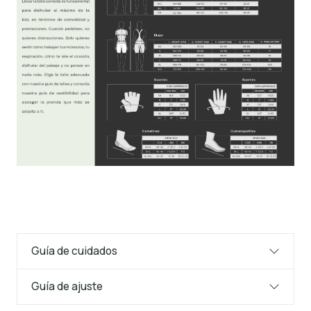
Guía de cuidados
Guía de ajuste