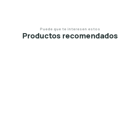
Puede que te interesen estos
Productos recomendados