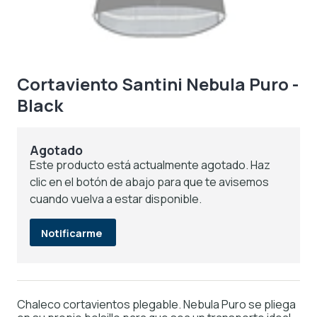
Cortaviento Santini Nebula Puro -
Black
Agotado
Este producto está actualmente agotado. Haz
clic en el botón de abajo para que te avisemos
cuando vuelva a estar disponible.
Notificarme
Chaleco cortavientos plegable. Nebula Puro se pliega