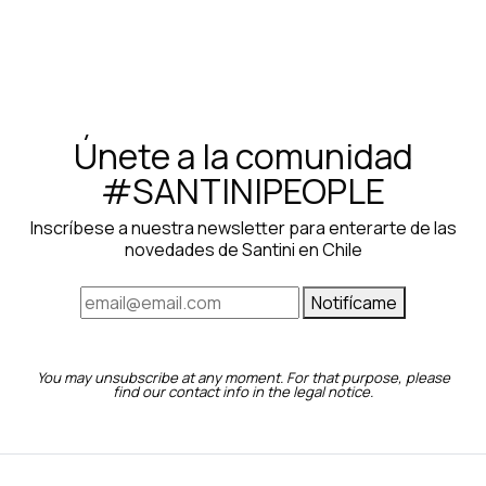
Únete a la comunidad
#SANTINIPEOPLE
Inscríbese a nuestra newsletter para enterarte de las
novedades de Santini en Chile
Notifícame
You may unsubscribe at any moment. For that purpose, please
find our contact info in the legal notice.