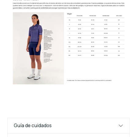
Guía de cuidados