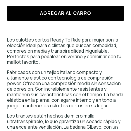
AGREGAR AL CARRO
Los culottes cortos Ready To Ride para mujer son la
elección ideal para ciclistas que buscan comodidad,
compresión media y transpirabilidad inigualable.
Perfectos para pedalear en verano y combinar con tu
maillot favorito.
Fabricados con un tejido italiano compacto y
altamente elástico con tecnología de compresión
power. Ofrecen una compresión media sin sensación
de opresión. Son increíblemente resistentes y
mantienen sus características con el tiempo. La banda
elástica en la pierna, con agarre interno y en tono a
juego, mantiene los culottes cortos en su lugar.
Los tirantes están hechos de micro malla
ultratranspirable, lo que garantiza un secado rápido y
una excelente ventilación. La badana GILevo, con un