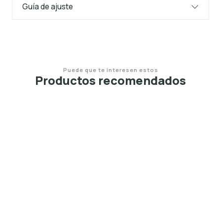
Guía de ajuste
Puede que te interesen estos
Productos recomendados