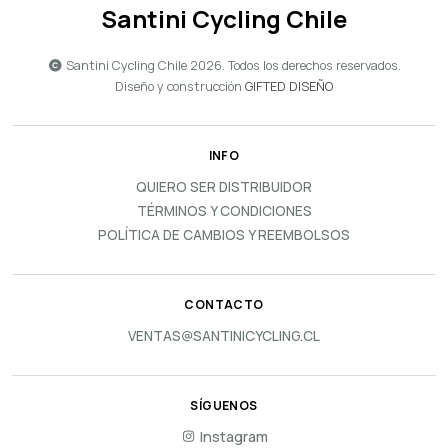
Santini Cycling Chile
Santini Cycling Chile 2026. Todos los derechos reservados.
Diseño y construcción
GIFTED DISEÑO
INFO
QUIERO SER DISTRIBUIDOR
TÉRMINOS Y CONDICIONES
POLÍTICA DE CAMBIOS Y REEMBOLSOS
CONTACTO
VENTAS@SANTINICYCLING.CL
SÍGUENOS
Instagram