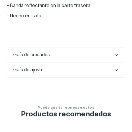
- Banda reflectante en la parte trasera
- Hecho en Italia
Guía de cuidados
Guía de ajuste
Puede que te interesen estos
Productos recomendados