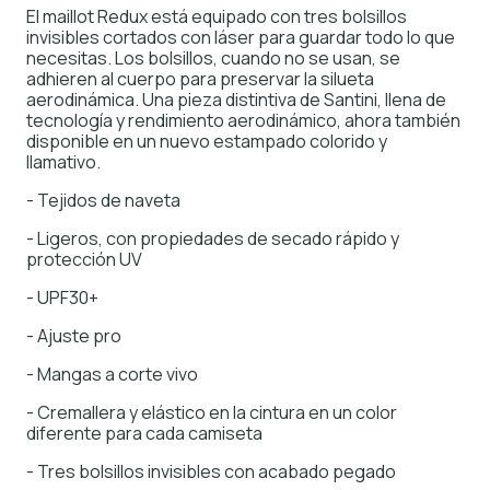
El maillot Redux está equipado con tres bolsillos
invisibles cortados con láser para guardar todo lo que
necesitas. Los bolsillos, cuando no se usan, se
adhieren al cuerpo para preservar la silueta
aerodinámica. Una pieza distintiva de Santini, llena de
tecnología y rendimiento aerodinámico, ahora también
disponible en un nuevo estampado colorido y
llamativo.
- Tejidos de naveta
- Ligeros, con propiedades de secado rápido y
protección UV
- UPF30+
- Ajuste pro
- Mangas a corte vivo
- Cremallera y elástico en la cintura en un color
diferente para cada camiseta
- Tres bolsillos invisibles con acabado pegado