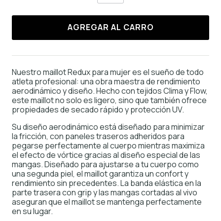
AGREGAR AL CARRO
Nuestro maillot Redux para mujer es el sueño de todo
atleta profesional: una obra maestra de rendimiento
aerodinámico y diseño. Hecho con tejidos Clima y Flow,
este maillot no solo es ligero, sino que también ofrece
propiedades de secado rápido y protección UV.
Su diseño aerodinámico está diseñado para minimizar
la fricción, con paneles traseros adheridos para
pegarse perfectamente al cuerpo mientras maximiza
el efecto de vórtice gracias al diseño especial de las
mangas. Diseñado para ajustarse a tu cuerpo como
una segunda piel, el maillot garantiza un confort y
rendimiento sin precedentes. La banda elástica en la
parte trasera con grip y las mangas cortadas al vivo
aseguran que el maillot se mantenga perfectamente
en su lugar.