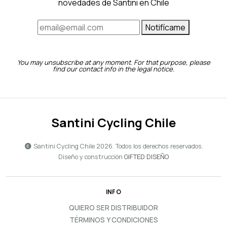
novedades de Santini en Chile
Notifícame
You may unsubscribe at any moment. For that purpose, please
find our contact info in the legal notice.
Santini Cycling Chile
Santini Cycling Chile 2026. Todos los derechos reservados.
Diseño y construcción
GIFTED DISEÑO
INFO
QUIERO SER DISTRIBUIDOR
TÉRMINOS Y CONDICIONES