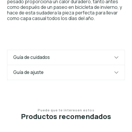
pesado proporciona un calor duradero, tanto antes
como después de un paseo en bicicleta de invierno, y
hace de esta sudadera la pieza perfecta para llevar
como capa casual todos los días del año.
Guía de cuidados
Guía de ajuste
Puede que te interesen estos
Productos recomendados