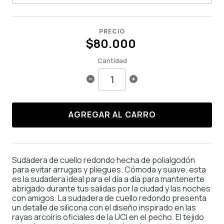
PRECIO
$80.000
Cantidad
AGREGAR AL CARRO
Sudadera de cuello redondo hecha de polialgodón
para evitar arrugas y pliegues. Cómoda y suave, esta
es la sudadera ideal para el día a día para mantenerte
abrigado durante tus salidas por la ciudad y las noches
con amigos. La sudadera de cuello redondo presenta
un detalle de silicona con el diseño inspirado en las
rayas arcoíris oficiales de la UCI en el pecho. El tejido