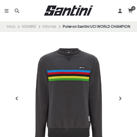
0
Inicio
HOMBRE
Informal
Poleron Santini UCI WORLD CHAMPION