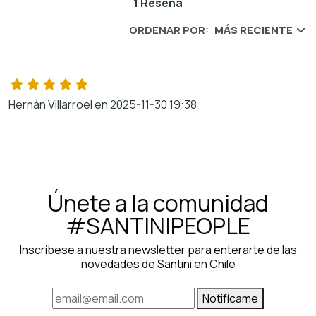
1 Reseña
ORDENAR POR:
MÁS RECIENTE
Hernán Villarroel en 2025-11-30 19:38
Únete a la comunidad
#SANTINIPEOPLE
Inscríbese a nuestra newsletter para enterarte de las
novedades de Santini en Chile
Notifícame