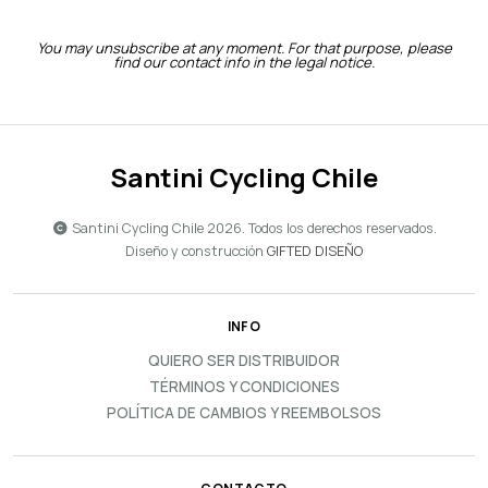
You may unsubscribe at any moment. For that purpose, please
find our contact info in the legal notice.
Santini Cycling Chile
Santini Cycling Chile 2026. Todos los derechos reservados.
Diseño y construcción
GIFTED DISEÑO
INFO
QUIERO SER DISTRIBUIDOR
TÉRMINOS Y CONDICIONES
POLÍTICA DE CAMBIOS Y REEMBOLSOS