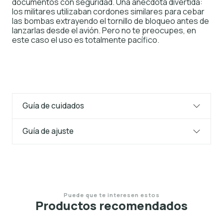
documentos con seguridad. Una anécdota divertida:
los militares utilizaban cordones similares para cebar
las bombas extrayendo el tornillo de bloqueo antes de
lanzarlas desde el avión. Pero no te preocupes, en
este caso el uso es totalmente pacífico.
Guía de cuidados
Guía de ajuste
Puede que te interesen estos
Productos recomendados