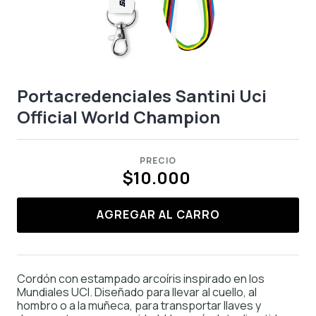
Portacredenciales Santini Uci
Official World Champion
PRECIO
$10.000
AGREGAR AL CARRO
Cordón con estampado arcoíris inspirado en los
Mundiales UCI. Diseñado para llevar al cuello, al
hombro o a la muñeca, para transportar llaves y