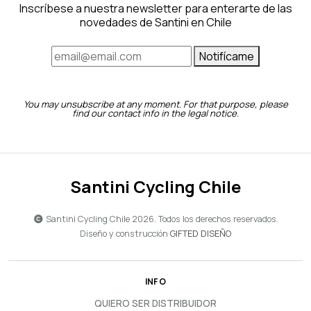
Inscríbese a nuestra newsletter para enterarte de las
novedades de Santini en Chile
Notifícame
You may unsubscribe at any moment. For that purpose, please
find our contact info in the legal notice.
Santini Cycling Chile
Santini Cycling Chile 2026. Todos los derechos reservados.
Diseño y construcción
GIFTED DISEÑO
INFO
QUIERO SER DISTRIBUIDOR