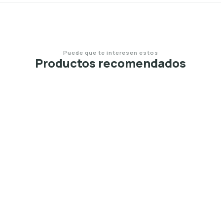
Puede que te interesen estos
Productos recomendados