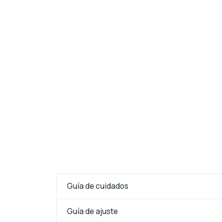
Guía de cuidados
Guía de ajuste