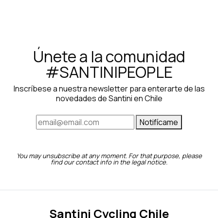
Únete a la comunidad
#SANTINIPEOPLE
Inscríbese a nuestra newsletter para enterarte de las
novedades de Santini en Chile
Notifícame
You may unsubscribe at any moment. For that purpose, please
find our contact info in the legal notice.
Santini Cycling Chile