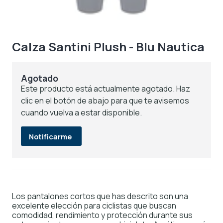
Calza Santini Plush - Blu Nautica
Agotado
Este producto está actualmente agotado. Haz
clic en el botón de abajo para que te avisemos
cuando vuelva a estar disponible.
Notificarme
Los pantalones cortos que has descrito son una
excelente elección para ciclistas que buscan
comodidad, rendimiento y protección durante sus