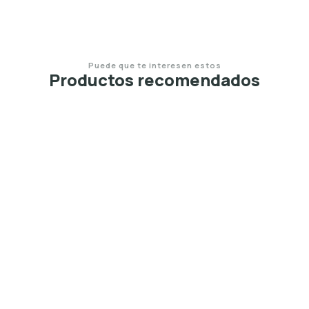
Puede que te interesen estos
Productos recomendados