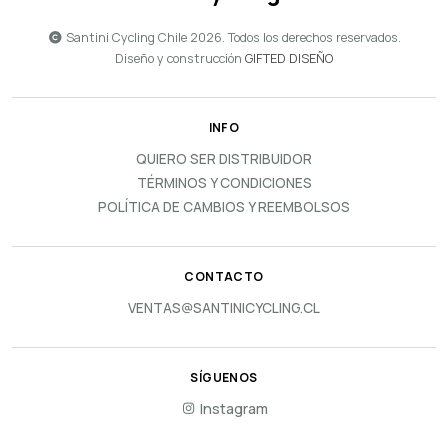
Santini Cycling Chile 2026. Todos los derechos reservados.
Diseño y construcción
GIFTED DISEÑO
INFO
QUIERO SER DISTRIBUIDOR
TÉRMINOS Y CONDICIONES
POLÍTICA DE CAMBIOS Y REEMBOLSOS
CONTACTO
VENTAS@SANTINICYCLING.CL
SÍGUENOS
Instagram