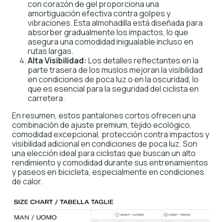
con corazón de gel proporciona una
amortiguación efectiva contra golpes y
vibraciones. Esta almohadilla está diseñada para
absorber gradualmente los impactos, lo que
asegura una comodidad inigualable incluso en
rutas largas.
Alta Visibilidad:
Los detalles reflectantes en la
parte trasera de los muslos mejoran la visibilidad
en condiciones de poca luz o en la oscuridad, lo
que es esencial para la seguridad del ciclista en
carretera.
En resumen, estos pantalones cortos ofrecen una
combinación de ajuste premium, tejido ecológico,
comodidad excepcional, protección contra impactos y
visibilidad adicional en condiciones de poca luz. Son
una elección ideal para ciclistas que buscan un alto
rendimiento y comodidad durante sus entrenamientos
y paseos en bicicleta, especialmente en condiciones
de calor.