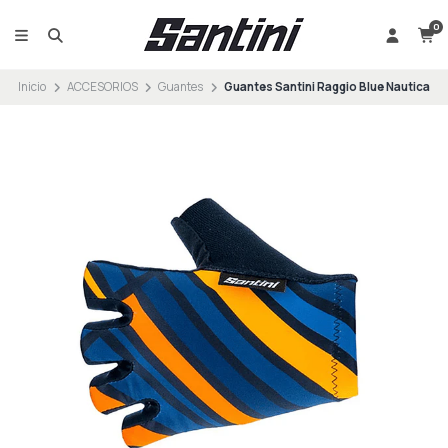
0
Inicio
ACCESORIOS
Guantes
Guantes Santini Raggio Blue Nautica