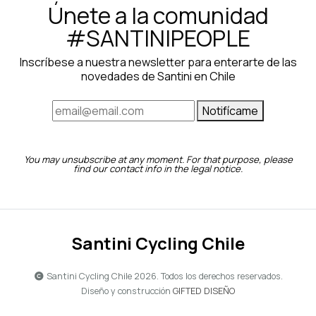
Únete a la comunidad
#SANTINIPEOPLE
Inscríbese a nuestra newsletter para enterarte de las
novedades de Santini en Chile
Notifícame
You may unsubscribe at any moment. For that purpose, please
find our contact info in the legal notice.
Santini Cycling Chile
Santini Cycling Chile 2026. Todos los derechos reservados.
Diseño y construcción
GIFTED DISEÑO