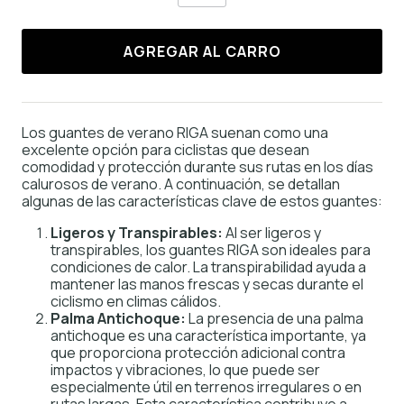
AGREGAR AL CARRO
Los guantes de verano RIGA suenan como una
excelente opción para ciclistas que desean
comodidad y protección durante sus rutas en los días
calurosos de verano. A continuación, se detallan
algunas de las características clave de estos guantes:
Ligeros y Transpirables:
Al ser ligeros y
transpirables, los guantes RIGA son ideales para
condiciones de calor. La transpirabilidad ayuda a
mantener las manos frescas y secas durante el
ciclismo en climas cálidos.
Palma Antichoque:
La presencia de una palma
antichoque es una característica importante, ya
que proporciona protección adicional contra
impactos y vibraciones, lo que puede ser
especialmente útil en terrenos irregulares o en