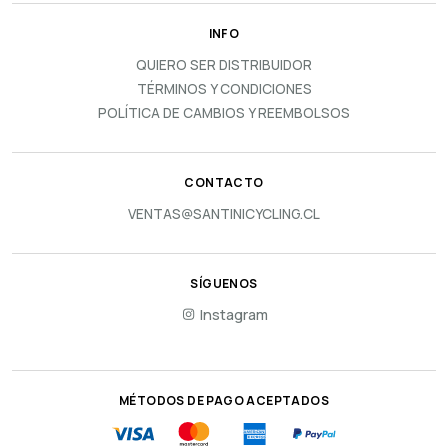
INFO
QUIERO SER DISTRIBUIDOR
TÉRMINOS Y CONDICIONES
POLÍTICA DE CAMBIOS Y REEMBOLSOS
CONTACTO
VENTAS@SANTINICYCLING.CL
SÍGUENOS
Instagram
MÉTODOS DE PAGO ACEPTADOS