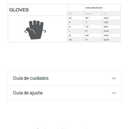
Guía de cuidados
Guía de ajuste