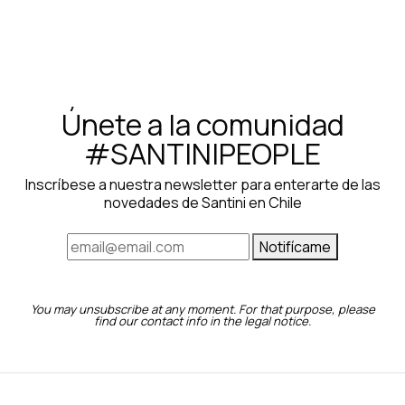
Únete a la comunidad
#SANTINIPEOPLE
Inscríbese a nuestra newsletter para enterarte de las
novedades de Santini en Chile
Notifícame
You may unsubscribe at any moment. For that purpose, please
find our contact info in the legal notice.