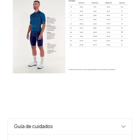
Guía de cuidados