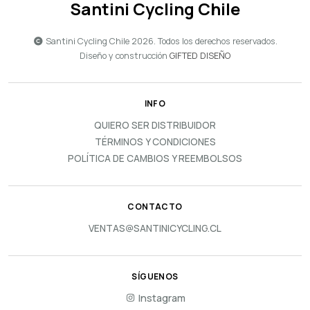
Santini Cycling Chile
Santini Cycling Chile 2026. Todos los derechos reservados.
Diseño y construcción
GIFTED DISEÑO
INFO
QUIERO SER DISTRIBUIDOR
TÉRMINOS Y CONDICIONES
POLÍTICA DE CAMBIOS Y REEMBOLSOS
CONTACTO
VENTAS@SANTINICYCLING.CL
SÍGUENOS
Instagram