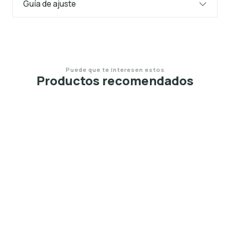
Guía de ajuste
Puede que te interesen estos
Productos recomendados