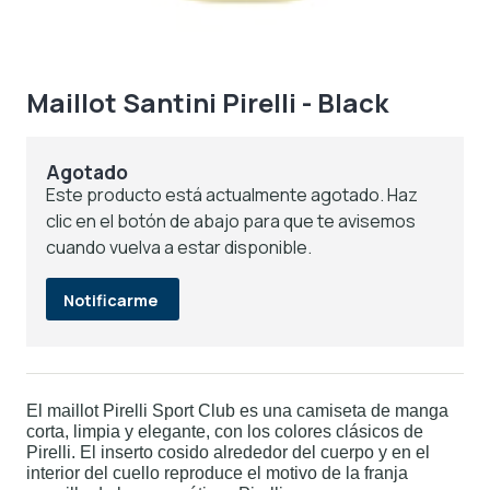
Maillot Santini Pirelli - Black
Agotado
Este producto está actualmente agotado. Haz
clic en el botón de abajo para que te avisemos
cuando vuelva a estar disponible.
Notificarme
El maillot Pirelli Sport Club es una camiseta de manga
corta, limpia y elegante, con los colores clásicos de
Pirelli. El inserto cosido alrededor del cuerpo y en el
interior del cuello reproduce el motivo de la franja