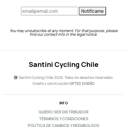
Notifícame
You may unsubscribe at any moment. For that purpose, please
find our contact info in the legal notice.
Santini Cycling Chile
Santini Cycling Chile 2026. Todos los derechos reservados.
Diseño y construcción
GIFTED DISEÑO
INFO
QUIERO SER DISTRIBUIDOR
TÉRMINOS Y CONDICIONES
POLÍTICA DE CAMBIOS Y REEMBOLSOS