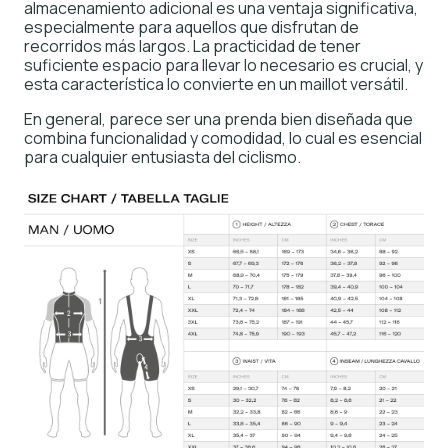
almacenamiento adicional es una ventaja significativa,
especialmente para aquellos que disfrutan de
recorridos más largos. La practicidad de tener
suficiente espacio para llevar lo necesario es crucial, y
esta característica lo convierte en un maillot versátil.
En general, parece ser una prenda bien diseñada que
combina funcionalidad y comodidad, lo cual es esencial
para cualquier entusiasta del ciclismo.