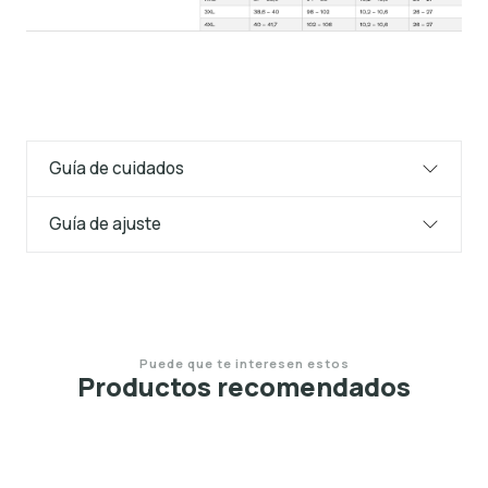
Guía de cuidados
Guía de ajuste
Puede que te interesen estos
Productos recomendados
25%
OFF