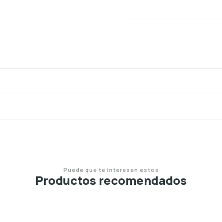
Puede que te interesen estos
Productos recomendados