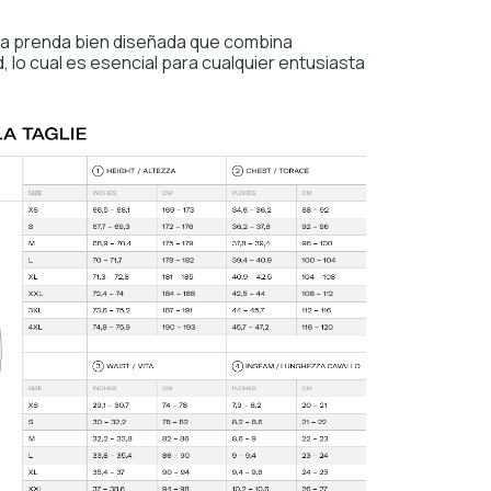
na prenda bien diseñada que combina
, lo cual es esencial para cualquier entusiasta